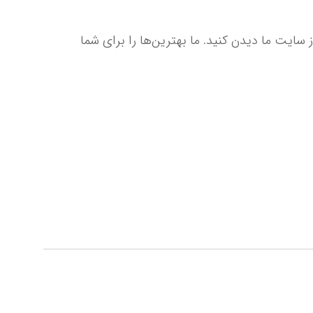
 بگیرید یا از سایت ما دیدن کنید. ما بهترین‌ها را برای شما 