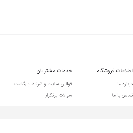
اطلاعات فروشگاه
خدمات مشتریان
درباره ما
قوانین سایت و شرایط بازگشت
تماس با ما
سوالات پرتکرار