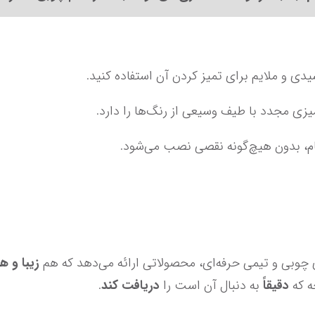
زیبا و ه
دقیقاً
 به دنبال آن است را 
دریافت کند
.