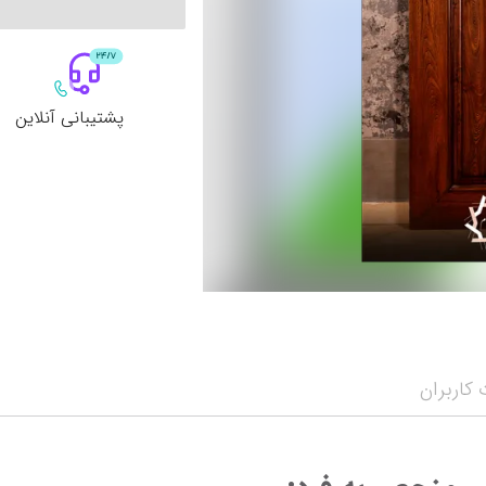
پشتیبانی آنلاین
کاربران