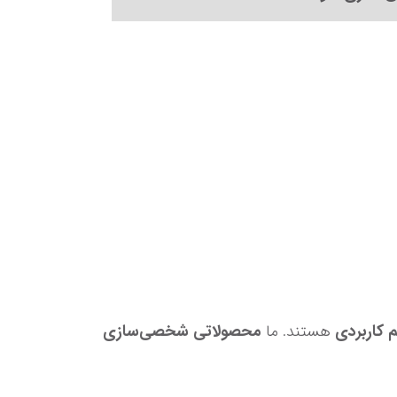
م کاربردی
 هستند. ما 
محصولاتی شخصی‌سازی 