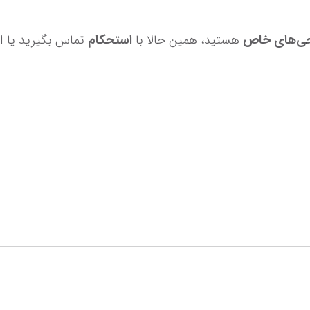
ی خاص
 هستید، همین حالا با 
استحکام
تماس