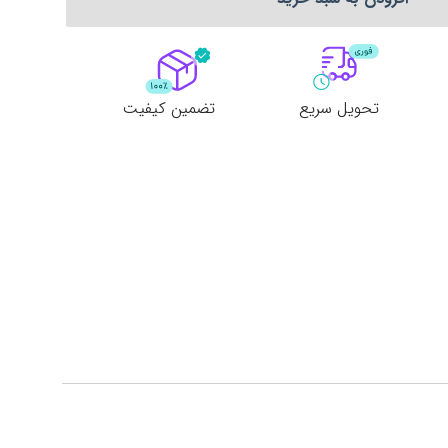
تحویل سریع
تضمین کیفیت