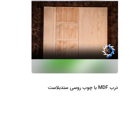
درب MDF با چوب روسی سندبلاست