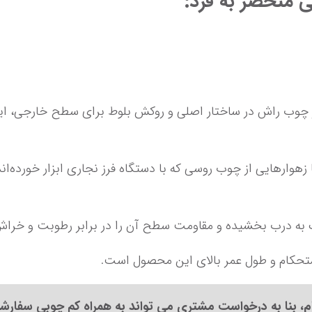
 منحصر به فرد:
، بنا به درخواست مشتری می تواند به همراه کم چوبی سفار