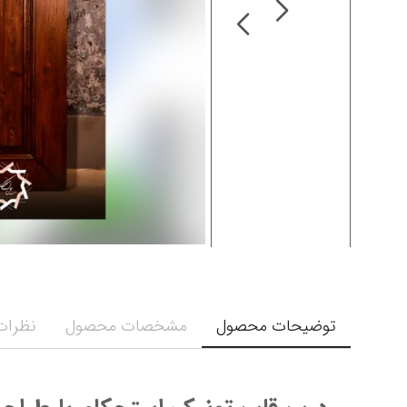
توضیحات محصول
مشخصات محصول
نظرات 