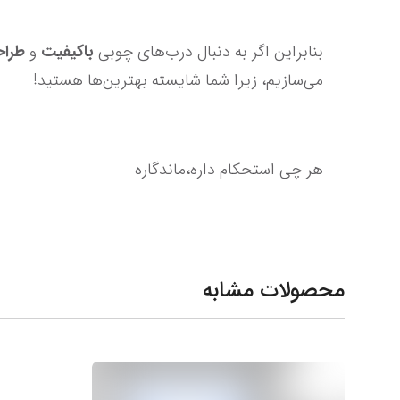
بنابراین اگر به دنبال درب‌های چوبی 
باکیفیت 
و 
طراحی‌ها
می‌سازیم، زیرا شما شایسته بهترین‌ها هستید!
هر چی استحکام داره،ماندگاره
محصولات مشابه