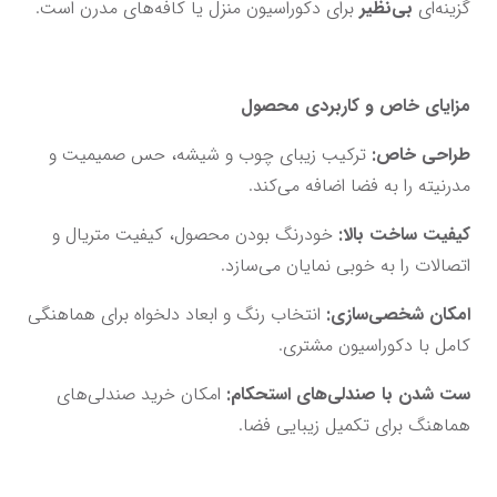
گزینه‌ای 
بی‌نظیر
 برای دکوراسیون منزل یا کافه‌های مدرن است.
مزایای خاص و کاربردی محصول
طراحی خاص: 
ترکیب زیبای چوب و شیشه، حس صمیمیت و 
مدرنیته را به فضا اضافه می‌کند.
کیفیت ساخت بالا:
 خودرنگ بودن محصول، کیفیت متریال و 
اتصالات را به خوبی نمایان می‌سازد.
امکان شخصی‌سازی:
 انتخاب رنگ و ابعاد دلخواه برای هماهنگی 
کامل با دکوراسیون مشتری.
ست شدن با صندلی‌های استحکام:
 امکان خرید صندلی‌های 
هماهنگ برای تکمیل زیبایی فضا.