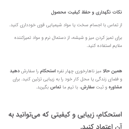
نکات نگهداری و حفظ کیفیت محصول
از تماس با اجسام سخت یا مواد شیمیایی قوی خودداری کنید.
برای تمیز کردن میز و شیشه، از دستمال نرم و مواد تمیزکننده 
ملایم استفاده کنید.
همین حالا
 میز ناهارخوری چهار نفره 
استحکام
 را سفارش 
دهید
و فضای زندگی یا محل کار خود را به زیبایی تزئین کنید. برای 
مشاوره
 و ثبت 
سفارش
، با تیم ما
تماس
 بگیرید.
استحکام، زیبایی و کیفیتی که می‌توانید به 
آن اعتماد کنید.