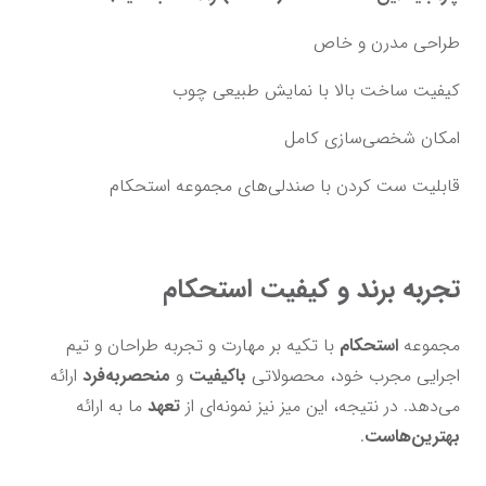
طراحی مدرن و خاص
کیفیت ساخت بالا با نمایش طبیعی چوب
امکان شخصی‌سازی کامل
قابلیت ست کردن با صندلی‌های مجموعه استحکام
تجربه برند و کیفیت استحکام 
مجموعه 
استحکام
 با تکیه بر مهارت و تجربه طراحان و تیم 
اجرایی مجرب خود، محصولاتی 
باکیفیت
 و
 منحصر‌به‌فرد
 ارائه 
می‌دهد. در نتیجه، این میز نیز نمونه‌ای از 
تعهد
 ما به ارائه 
بهترین‌هاست
.