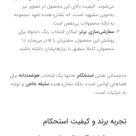
می‌شوند. کیفیت بالای این محصول در تصویر نیز 
به‌خوبی مشهود است، که نشان‌دهنده تعهد مجموعه 
به ارائه محصولات بی‌نقص است.
سفارشی‌سازی برتر:
 امکان انتخاب رنگ دلخواه برای 
پوشش این محصول، مشتریان را قادر می‌سازد تا 
محصولی کاملاً منطبق با نیازهایشان داشته باشند.
جاچمدانی هتلی 
استحکام
 نه‌تنها یک انتخاب 
هوشمندانه
 برای 
فضاهای لوکس است، بلکه نشان‌دهنده 
سلیقه خاص
 و توجه 
به جزئیات است.
تجربه برند و کیفیت استحکام