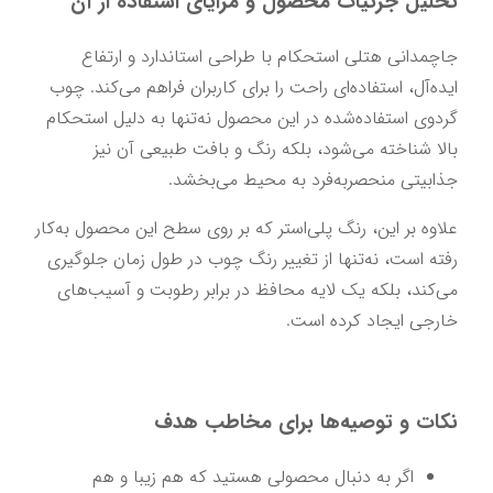
تحلیل جزئیات محصول و مزایای استفاده از آن
جاچمدانی هتلی استحکام با طراحی استاندارد و ارتفاع 
ایده‌آل، استفاده‌ای راحت را برای کاربران فراهم می‌کند. چوب 
گردوی استفاده‌شده در این محصول نه‌تنها به دلیل استحکام 
بالا شناخته می‌شود، بلکه رنگ و بافت طبیعی آن نیز 
جذابیتی منحصربه‌فرد به محیط می‌بخشد.
علاوه بر این، رنگ پلی‌استر که بر روی سطح این محصول به‌کار 
رفته است، نه‌تنها از تغییر رنگ چوب در طول زمان جلوگیری 
می‌کند، بلکه یک لایه محافظ در برابر رطوبت و آسیب‌های 
خارجی ایجاد کرده است.
نکات و توصیه‌ها برای مخاطب هدف
اگر به دنبال محصولی هستید که هم زیبا و هم 